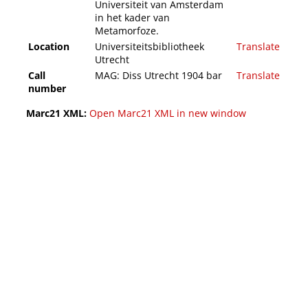
Universiteit van Amsterdam
in het kader van
Metamorfoze.
Location
Universiteitsbibliotheek
Translate
Utrecht
Call
MAG: Diss Utrecht 1904 bar
Translate
number
Marc21 XML:
Open Marc21 XML in new window