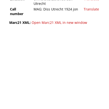
Utrecht
Call
MAG: Diss Utrecht 1924 jon
Translate
number
Marc21 XML:
Open Marc21 XML in new window