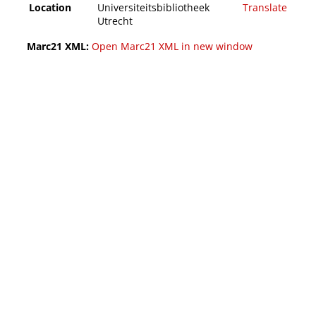
Location
Universiteitsbibliotheek
Translate
Utrecht
Marc21 XML:
Open Marc21 XML in new window