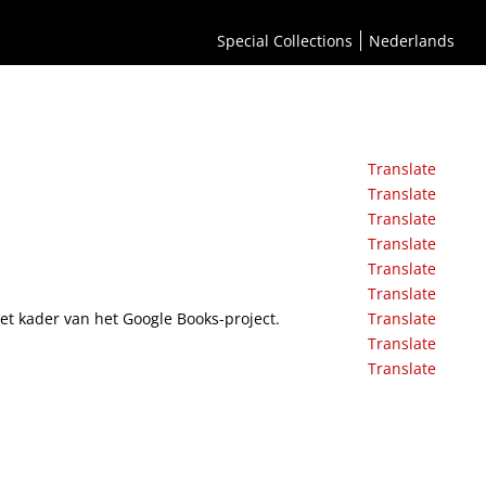
Special Collections
Nederlands
Translate
Translate
Translate
Translate
Translate
Translate
het kader van het Google Books-project.
Translate
Translate
Translate