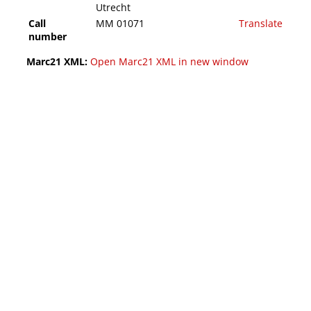
Utrecht
Call
MM 01071
Translate
number
Marc21 XML:
Open Marc21 XML in new window