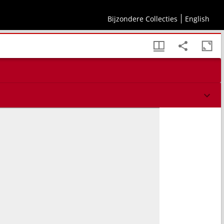
Bijzondere Collecties
English