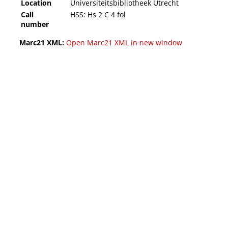
Location
Universiteitsbibliotheek Utrecht
Call
HSS: Hs 2 C 4 fol
number
Marc21 XML:
Open Marc21 XML in new window