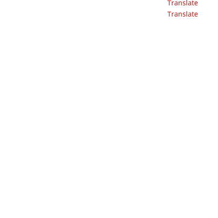
Translate
Translate