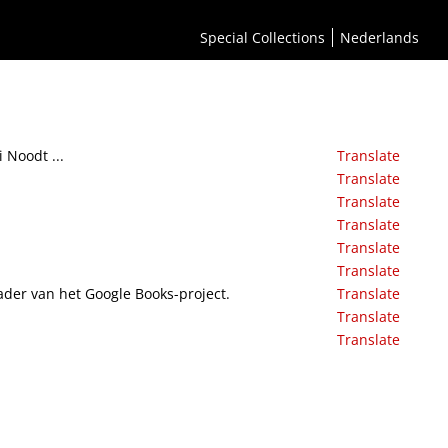
Special Collections
Nederlands
 Noodt ...
Translate
Translate
Translate
Translate
Translate
Translate
kader van het Google Books-project.
Translate
Translate
Translate