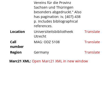
Vereins für die Provinz
Sachsen und Thüringen
besonders abgedruckt." Also
has pagination: iv, [407]-438
p. Includes bibliographical
references.
Location
Universiteitsbibliotheek
Translate
Utrecht
Call
MAG: ODZ 5108
Translate
number
Region
Germany
Translate
Marc21 XML:
Open Marc21 XML in new window